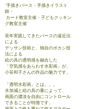
”手描きパース・手描きイラスト
師・
カード教室主催・子どもクッキン
グ教室主催”
長年実践してきたパースの遠近法
による
デッサン技術と、独自のボカシ技
法による
絵の具の透明感を融合した
「空気感をあらわす水彩画」が、
小笹和子さんの作品の魅力です。
「透明水彩画」とは。。。
水加減と絵の具の量によって、
画面の濃淡を自由にコントロール
できることが特徴です。