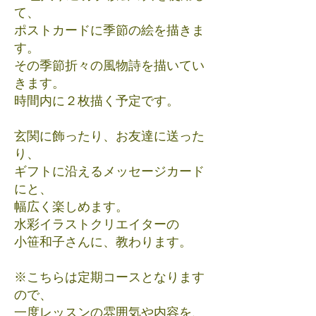
て、
ポストカードに季節の絵を描きま
す。
その季節折々の風物詩を描いてい
きます。
時間内に２枚描く予定です。
玄関に飾ったり、お友達に送った
り、
ギフトに沿えるメッセージカード
にと、
幅広く楽しめます。
​水彩イラストクリエイターの
小笹和子さんに、教わります。
※こちらは定期コースとなります
ので、
一度レッスンの雰囲気や内容を、