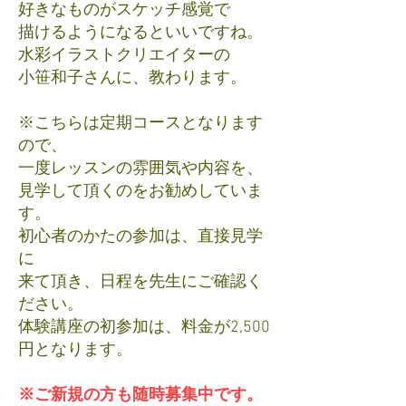
好きなものがスケッチ感覚で
描けるようになるといいですね。
​水彩イラストクリエイターの
小笹和子さんに、教わります。
※こちらは定期コースとなります
ので、
一度レッスンの雰囲気や内容を、
見学して頂くのをお勧めしていま
す。
初心者のかたの参加は、直接見学
に
来て頂き、日程を先生にご確認く
ださい。
体験講座の初参加は、料金が2,500
円となります。
※ご新規の方も随時募集中です。