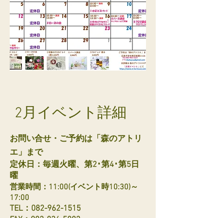
イベント詳細
2月
お問い合せ・ご予約は
「森のアトリ
エ」まで
定休日：毎週火曜、第2･第4･第5日
曜
営業時間：11:00
(イベント時10:30)
～
17:00
TEL：082-962-1515