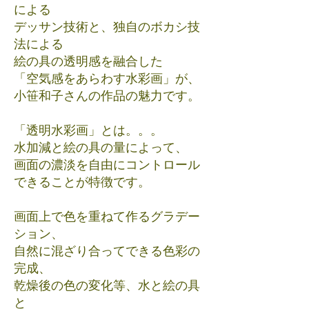
による
デッサン技術と、独自のボカシ技
法による
絵の具の透明感を融合した
「空気感をあらわす水彩画」が、
小笹和子さんの作品の魅力です。
「透明水彩画」とは。。。
水加減と絵の具の量によって、
画面の濃淡を自由にコントロール
できることが特徴です。
画面上で色を重ねて作るグラデー
ション、
自然に混ざり合ってできる色彩の
完成、
乾燥後の色の変化等、水と絵の具
と